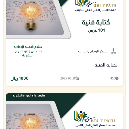
دبلوم التقنية الإدارية
المركز الوطني- مدرب
تخصص إدارة الموارد
البشرية
الكتابة الفنية
1000 ريال
2025-03-28
450