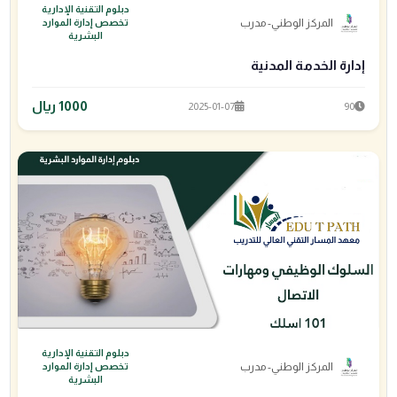
دبلوم التقنية الإدارية
المركز الوطني- مدرب
تخصص إدارة الموارد
البشرية
إدارة الخدمة المدنية
1000 ريال
2025-01-07
90
دبلوم التقنية الإدارية
المركز الوطني- مدرب
تخصص إدارة الموارد
البشرية