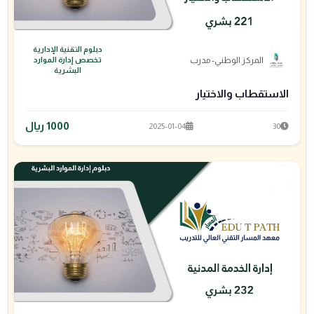
دبلوم التقنية الإدارية
المركز الوطني- مدرب
تخصص إدارة الموارد
البشرية
الاستقطاب والاختيار
1000 ريال
2025-01-04
30