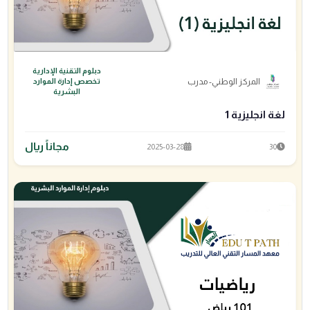
دبلوم التقنية الإدارية
المركز الوطني- مدرب
تخصص إدارة الموارد
البشرية
لغة انجليزية 1
مجاناً ريال
2025-03-28
30