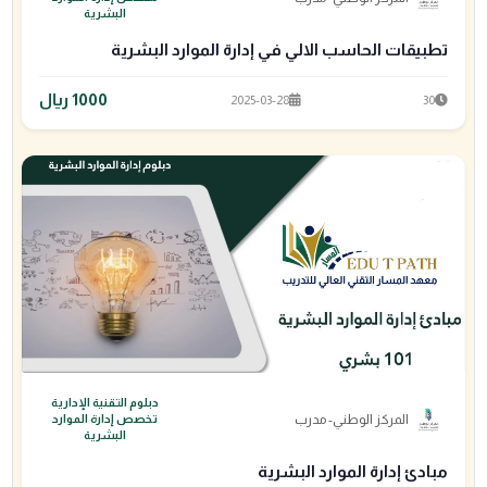
البشرية
تطبيقات الحاسب الالي في إدارة الموارد البشرية
1000 ريال
2025-03-28
30
دبلوم التقنية الإدارية
المركز الوطني- مدرب
تخصص إدارة الموارد
البشرية
مبادئ إدارة الموارد البشرية