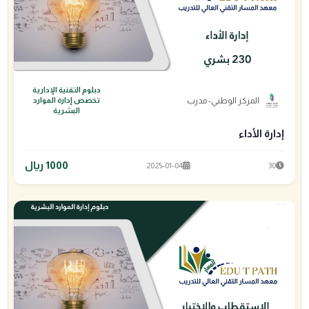
دبلوم التقنية الإدارية
المركز الوطني- مدرب
تخصص إدارة الموارد
البشرية
إدارة الأداء
1000 ريال
2025-01-04
30