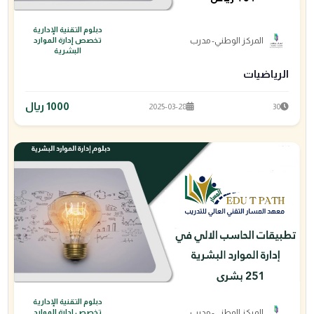
دبلوم التقنية الإدارية
المركز الوطني- مدرب
تخصص إدارة الموارد
البشرية
الرياضيات
1000 ريال
2025-03-28
30
دبلوم التقنية الإدارية
المركز الوطني- مدرب
تخصص إدارة الموارد