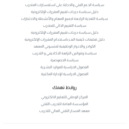
سياسة الدعم الفني والاجابة على استفسارات المتدرب
دليل سياسة درجات تقييم المقررات الإلكترونية
سياسة التغذية الراجعة لجميع المهام والأنشطة والاختبارات
سياسة التقييم الذاتي للمتدرب
دليل سياسة درجات تقييم المقررات الإلكترونية
دليل تعليمات كيفية البدء باستخدام المقررات الإلكترونية
الكوادر والادوار الوظيفية لمنسوبي المعهد
سياسة وقوانين النزاهة الاكاديمي و التدريب
سياسة الخصوصية
الفصول الدراسية للموارد البشرية
الفصول الدراسية للإدارة المكتبية
روابط تهمك
المركز الوطني للتعليم الالكتروني
المؤسسة العامة للتدريب التقني
معهد المسار التقني العالي للتدريب