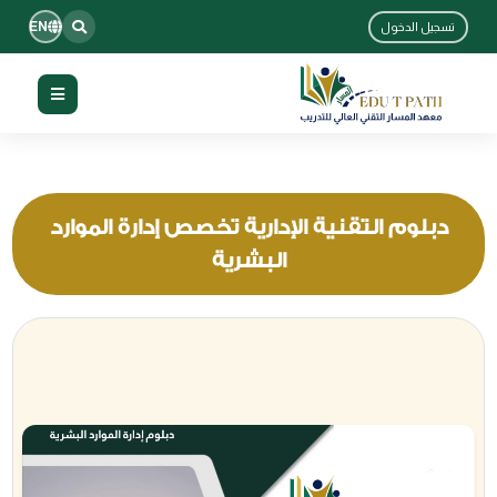
EN
تسجيل الدخول
دبلوم التقنية الإدارية تخصص إدارة الموارد
البشرية