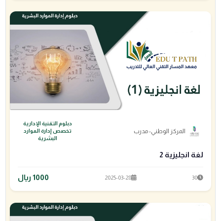
دبلوم التقنية الإدارية
المركز الوطني- مدرب
تخصص إدارة الموارد
البشرية
لغة انجليزية 2
1000 ريال
2025-03-28
30